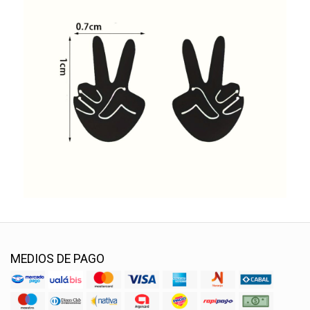
MEDIOS DE PAGO