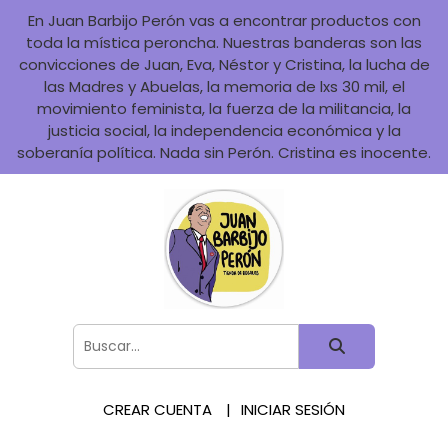
En Juan Barbijo Perón vas a encontrar productos con
toda la mística peroncha. Nuestras banderas son las
convicciones de Juan, Eva, Néstor y Cristina, la lucha de
las Madres y Abuelas, la memoria de lxs 30 mil, el
movimiento feminista, la fuerza de la militancia, la
justicia social, la independencia económica y la
soberanía política. Nada sin Perón. Cristina es inocente.
CREAR CUENTA
INICIAR SESIÓN