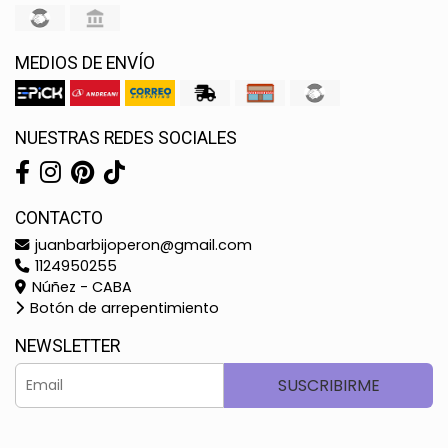
MEDIOS DE ENVÍO
NUESTRAS REDES SOCIALES
CONTACTO
juanbarbijoperon@gmail.com
1124950255
Núñez - CABA
Botón de arrepentimiento
NEWSLETTER
SUSCRIBIRME