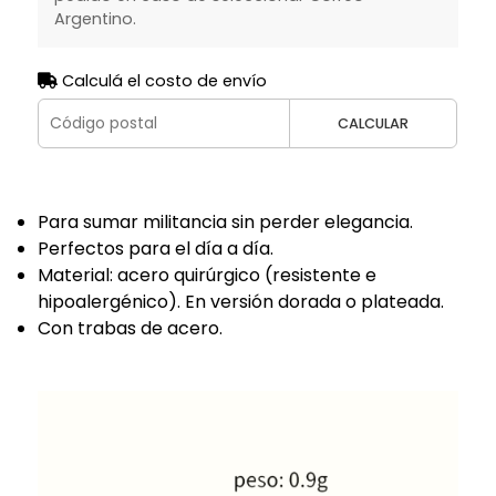
Argentino.
Calculá el costo de envío
CALCULAR
Para sumar militancia sin perder elegancia.
Perfectos para el día a día.
Material: acero quirúrgico (resistente e
hipoalergénico). En versión dorada o plateada.
Con trabas de acero.