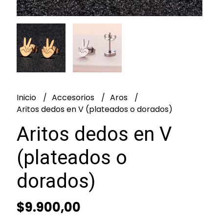
Inicio
Accesorios
Aros
Aritos dedos en V (plateados o dorados)
Aritos dedos en V
(plateados o
dorados)
$9.900,00