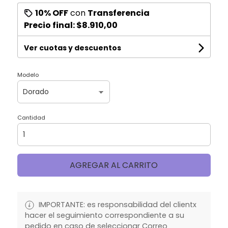
10% OFF
con
Transferencia
Precio final:
$8.910,00
Ver cuotas y descuentos
Modelo
Cantidad
AGREGAR AL CARRITO
IMPORTANTE: es responsabilidad del clientx
hacer el seguimiento correspondiente a su
pedido en caso de seleccionar Correo