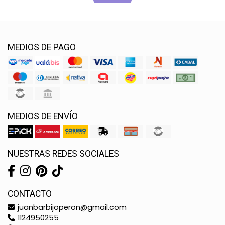
MEDIOS DE PAGO
MEDIOS DE ENVÍO
NUESTRAS REDES SOCIALES
CONTACTO
juanbarbijoperon@gmail.com
1124950255