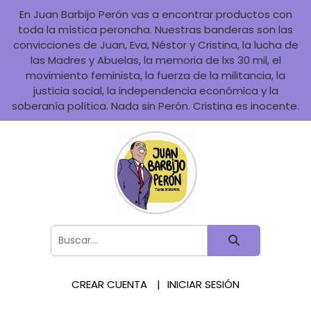
En Juan Barbijo Perón vas a encontrar productos con
toda la mística peroncha. Nuestras banderas son las
convicciones de Juan, Eva, Néstor y Cristina, la lucha de
las Madres y Abuelas, la memoria de lxs 30 mil, el
movimiento feminista, la fuerza de la militancia, la
justicia social, la independencia económica y la
soberanía política. Nada sin Perón. Cristina es inocente.
CREAR CUENTA
INICIAR SESIÓN