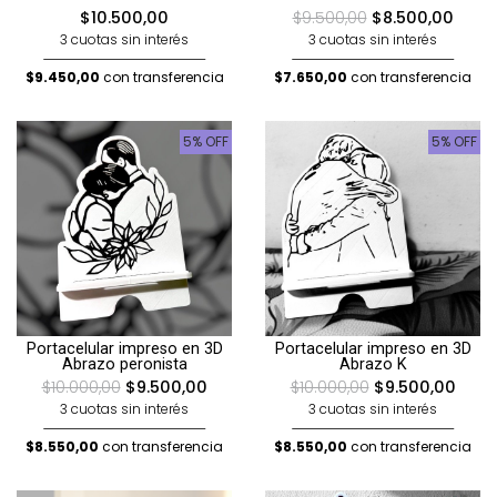
$10.500,00
$9.500,00
$8.500,00
3 cuotas sin interés
3 cuotas sin interés
$9.450,00
con transferencia
$7.650,00
con transferencia
5% OFF
5% OFF
Portacelular impreso en 3D
Portacelular impreso en 3D
Abrazo peronista
Abrazo K
$10.000,00
$9.500,00
$10.000,00
$9.500,00
3 cuotas sin interés
3 cuotas sin interés
$8.550,00
con transferencia
$8.550,00
con transferencia