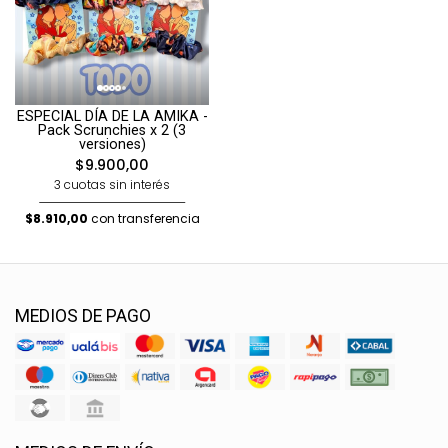
ESPECIAL DÍA DE LA AMIKA -
Pack Scrunchies x 2 (3
versiones)
$9.900,00
3 cuotas sin interés
$8.910,00
con transferencia
MEDIOS DE PAGO