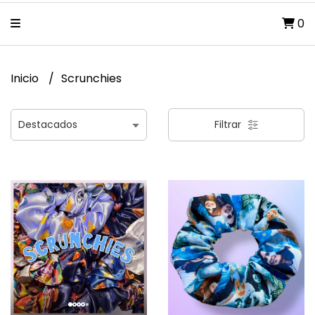
0
Inicio
Scrunchies
Filtrar