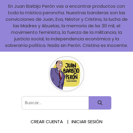
En Juan Barbijo Perón vas a encontrar productos con
toda la mística peroncha. Nuestras banderas son las
convicciones de Juan, Eva, Néstor y Cristina, la lucha de
las Madres y Abuelas, la memoria de lxs 30 mil, el
movimiento feminista, la fuerza de la militancia, la
justicia social, la independencia económica y la
soberanía política. Nada sin Perón. Cristina es inocente.
CREAR CUENTA
INICIAR SESIÓN