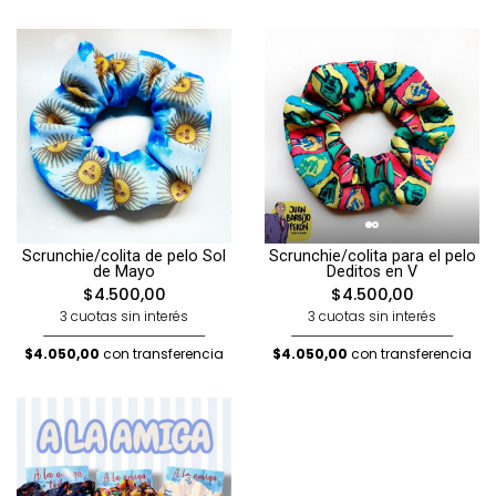
Scrunchie/colita de pelo Sol
Scrunchie/colita para el pelo
de Mayo
Deditos en V
$4.500,00
$4.500,00
3 cuotas sin interés
3 cuotas sin interés
$4.050,00
con transferencia
$4.050,00
con transferencia