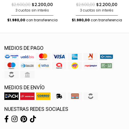
$2.500,00
$2.200,00
$2.500,00
$2.200,00
3 cuotas sin interés
3 cuotas sin interés
$1.980,00
con transferencia
$1.980,00
con transferencia
MEDIOS DE PAGO
MEDIOS DE ENVÍO
NUESTRAS REDES SOCIALES