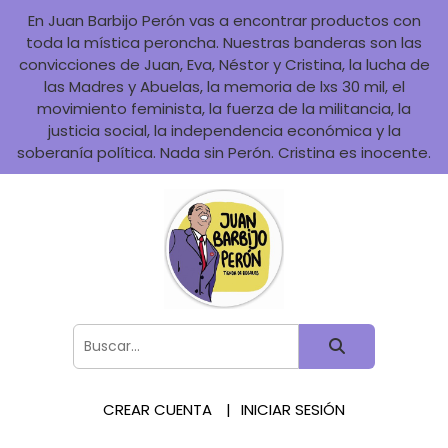
En Juan Barbijo Perón vas a encontrar productos con
toda la mística peroncha. Nuestras banderas son las
convicciones de Juan, Eva, Néstor y Cristina, la lucha de
las Madres y Abuelas, la memoria de lxs 30 mil, el
movimiento feminista, la fuerza de la militancia, la
justicia social, la independencia económica y la
soberanía política. Nada sin Perón. Cristina es inocente.
CREAR CUENTA
INICIAR SESIÓN