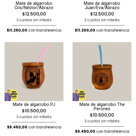
Mate de algarrobo
Mate de algarrobo
Cris/Néstor/Abrazo
Juan/Eva/Abrazo
$12.500,00
$12.500,00
3 cuotas sin interés
3 cuotas sin interés
$11.250,00
con transferencia
$11.250,00
con transferencia
Mate de algarrobo PJ
Mate de algarrobo The
Perones
$10.500,00
$10.500,00
3 cuotas sin interés
3 cuotas sin interés
$9.450,00
con transferencia
$9.450,00
con transferencia