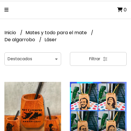
0
Inicio
Mates y todo para el mate
De algarrobo
Láser
Filtrar