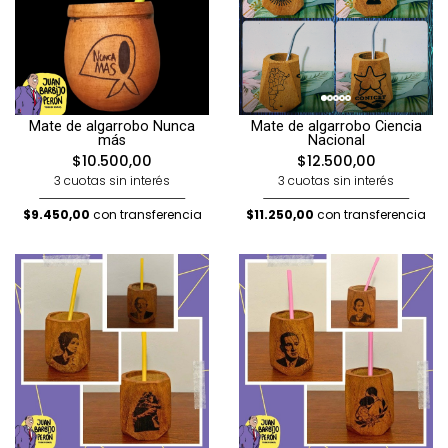
Mate de algarrobo Nunca
Mate de algarrobo Ciencia
más
Nacional
$10.500,00
$12.500,00
3 cuotas sin interés
3 cuotas sin interés
$9.450,00
con transferencia
$11.250,00
con transferencia