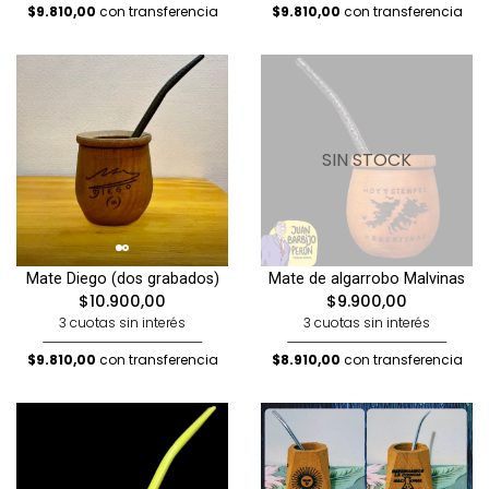
$9.810,00
con transferencia
$9.810,00
con transferencia
SIN STOCK
Mate Diego (dos grabados)
Mate de algarrobo Malvinas
$10.900,00
$9.900,00
3 cuotas sin interés
3 cuotas sin interés
$9.810,00
con transferencia
$8.910,00
con transferencia