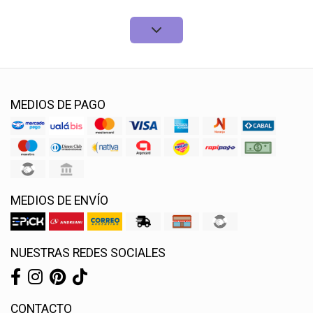
MEDIOS DE PAGO
MEDIOS DE ENVÍO
NUESTRAS REDES SOCIALES
CONTACTO