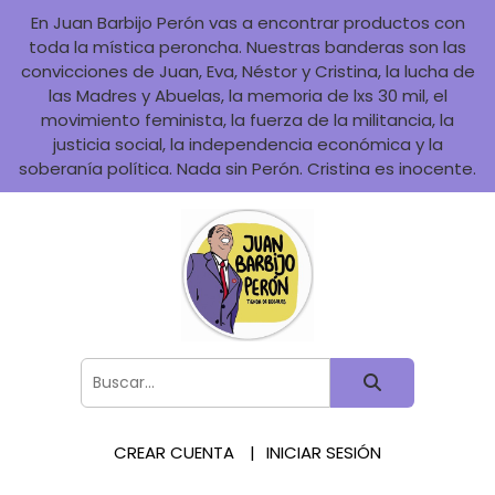
En Juan Barbijo Perón vas a encontrar productos con
toda la mística peroncha. Nuestras banderas son las
convicciones de Juan, Eva, Néstor y Cristina, la lucha de
las Madres y Abuelas, la memoria de lxs 30 mil, el
movimiento feminista, la fuerza de la militancia, la
justicia social, la independencia económica y la
soberanía política. Nada sin Perón. Cristina es inocente.
CREAR CUENTA
INICIAR SESIÓN