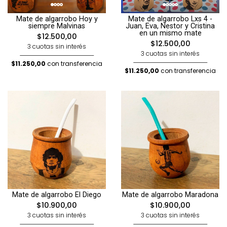
Mate de algarrobo Hoy y
Mate de algarrobo Lxs 4 -
siempre Malvinas
Juan, Eva, Nestor y Cristina
en un mismo mate
$12.500,00
$12.500,00
3 cuotas sin interés
3 cuotas sin interés
$11.250,00
con transferencia
$11.250,00
con transferencia
Mate de algarrobo El Diego
Mate de algarrobo Maradona
$10.900,00
$10.900,00
3 cuotas sin interés
3 cuotas sin interés