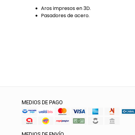
Aros impresos en 3D.
Pasadores de acero.
MEDIOS DE PAGO
MEDIOS DE ENVÍO