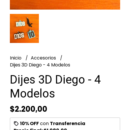
Inicio
Accesorios
Dijes 3D Diego - 4 Modelos
Dijes 3D Diego - 4
Modelos
$2.200,00
10% OFF
con
Transferencia