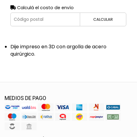
Calculá el costo de envío
CALCULAR
Dije impreso en 3D con argolla de acero
quirúrgico.
MEDIOS DE PAGO