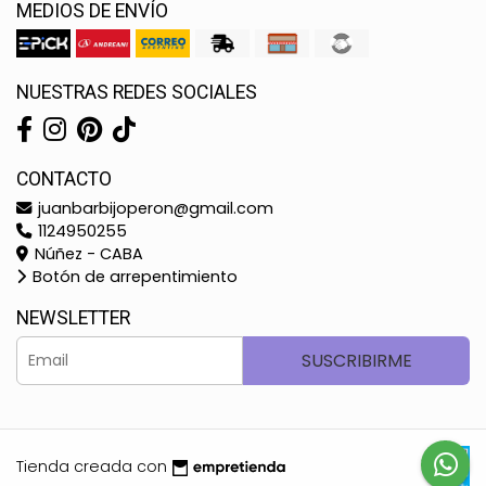
MEDIOS DE ENVÍO
NUESTRAS REDES SOCIALES
CONTACTO
juanbarbijoperon@gmail.com
1124950255
Núñez - CABA
Botón de arrepentimiento
NEWSLETTER
SUSCRIBIRME
Tienda creada con