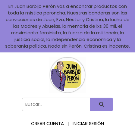
En Juan Barbijo Perón vas a encontrar productos con
toda la mística peroncha. Nuestras banderas son las
convicciones de Juan, Eva, Néstor y Cristina, la lucha de
las Madres y Abuelas, la memoria de lxs 30 mil, el
movimiento feminista, la fuerza de la militancia, la
justicia social, la independencia económica y la
soberanía política. Nada sin Perón. Cristina es inocente.
CREAR CUENTA
INICIAR SESIÓN