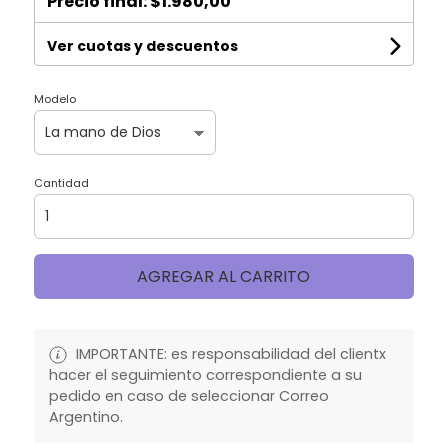
Precio final:
$1.980,00
Ver cuotas y descuentos
Modelo
Cantidad
AGREGAR AL CARRITO
IMPORTANTE: es responsabilidad del clientx
hacer el seguimiento correspondiente a su
pedido en caso de seleccionar Correo
Argentino.