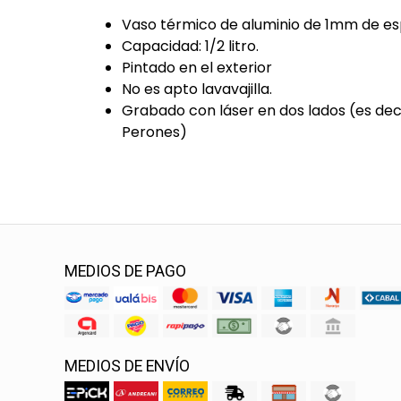
Vaso térmico de aluminio de 1mm de es
Capacidad: 1/2 litro.
Pintado en el exterior
No es apto lavavajilla.
Grabado con láser en dos lados (es dec
Perones)
MEDIOS DE PAGO
MEDIOS DE ENVÍO