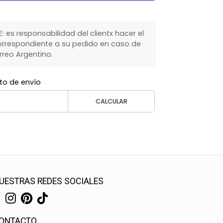
 es responsabilidad del clientx hacer el
rrespondiente a su pedido en caso de
rreo Argentino.
to de envío
CALCULAR
UESTRAS REDES SOCIALES
ONTACTO