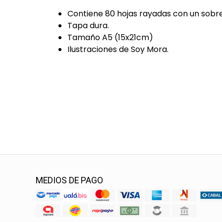
Contiene 80 hojas rayadas con un sobre
Tapa dura.
Tamaño A5 (15x21cm)
Ilustraciones de Soy Mora.
MEDIOS DE PAGO