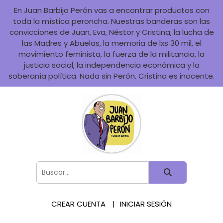
En Juan Barbijo Perón vas a encontrar productos con
toda la mística peroncha. Nuestras banderas son las
convicciones de Juan, Eva, Néstor y Cristina, la lucha de
las Madres y Abuelas, la memoria de lxs 30 mil, el
movimiento feminista, la fuerza de la militancia, la
justicia social, la independencia económica y la
soberanía política. Nada sin Perón. Cristina es inocente.
CREAR CUENTA
INICIAR SESIÓN