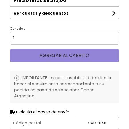
Precio final:
$6.210,00
Ver cuotas y descuentos
Cantidad
AGREGAR AL CARRITO
IMPORTANTE: es responsabilidad del clientx
hacer el seguimiento correspondiente a su
pedido en caso de seleccionar Correo
Argentino.
Calculá el costo de envío
CALCULAR