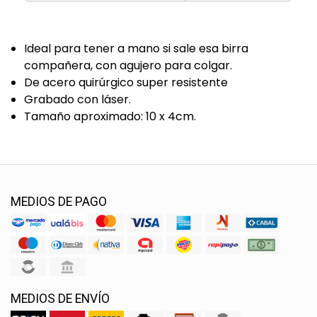
Ideal para tener a mano si sale esa birra
compañera, con agujero para colgar.
De acero quirúrgico super resistente
Grabado con láser.
Tamaño aproximado: 10 x 4cm.
MEDIOS DE PAGO
MEDIOS DE ENVÍO