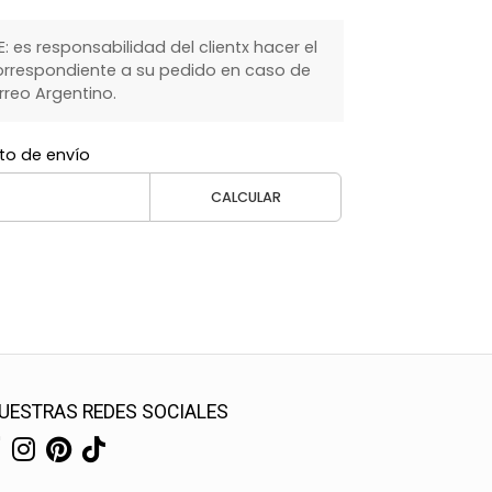
 es responsabilidad del clientx hacer el
rrespondiente a su pedido en caso de
rreo Argentino.
to de envío
CALCULAR
UESTRAS REDES SOCIALES