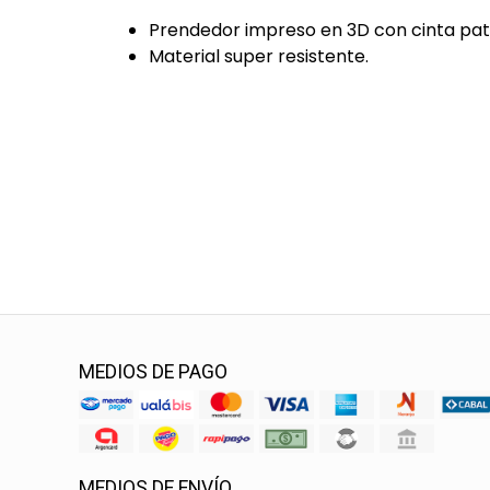
Prendedor impreso en 3D con cinta patr
Material super resistente.
MEDIOS DE PAGO
MEDIOS DE ENVÍO