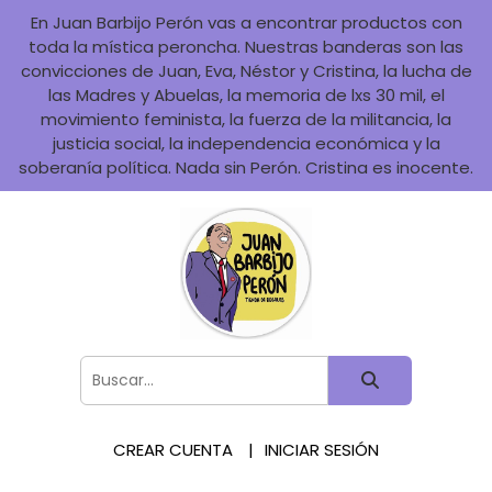
En Juan Barbijo Perón vas a encontrar productos con
toda la mística peroncha. Nuestras banderas son las
convicciones de Juan, Eva, Néstor y Cristina, la lucha de
las Madres y Abuelas, la memoria de lxs 30 mil, el
movimiento feminista, la fuerza de la militancia, la
justicia social, la independencia económica y la
soberanía política. Nada sin Perón. Cristina es inocente.
CREAR CUENTA
INICIAR SESIÓN