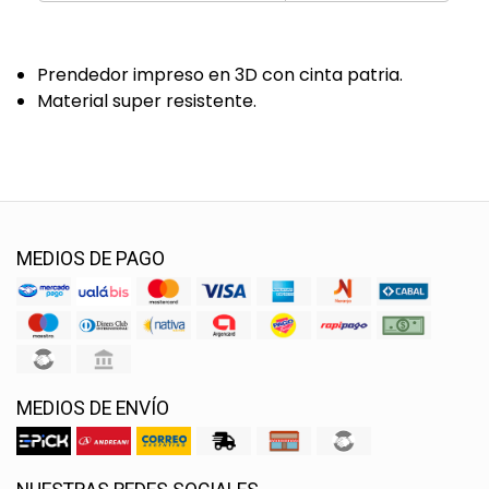
Prendedor impreso en 3D con cinta patria.
Material super resistente.
MEDIOS DE PAGO
MEDIOS DE ENVÍO