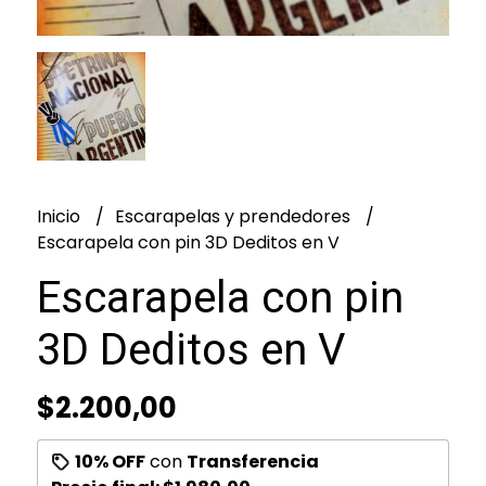
Inicio
Escarapelas y prendedores
Escarapela con pin 3D Deditos en V
Escarapela con pin
3D Deditos en V
$2.200,00
10% OFF
con
Transferencia