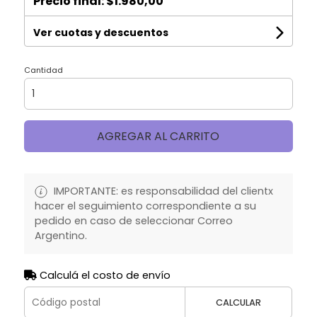
Precio final:
$1.980,00
Ver cuotas y descuentos
Cantidad
AGREGAR AL CARRITO
IMPORTANTE: es responsabilidad del clientx
hacer el seguimiento correspondiente a su
pedido en caso de seleccionar Correo
Argentino.
Calculá el costo de envío
CALCULAR