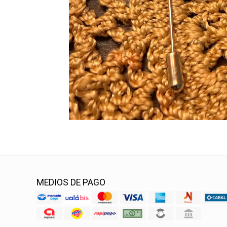
MEDIOS DE PAGO