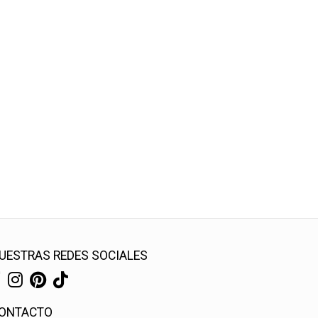
UESTRAS REDES SOCIALES
ONTACTO