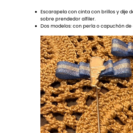
Escarapela con cinta con brillos y dije
sobre prendedor alfiler.
Dos modelos: con perla o capuchón de 