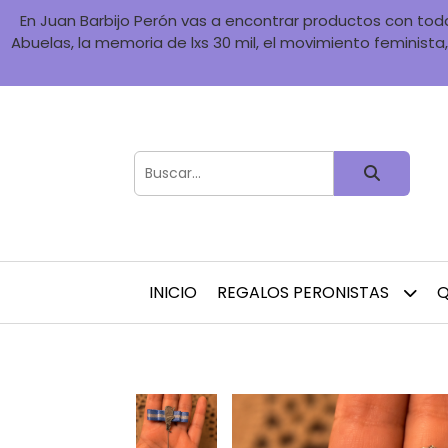
En Juan Barbijo Perón vas a encontrar productos con toda 
Abuelas, la memoria de lxs 30 mil, el movimiento feminista, 
INICIO
REGALOS PERONISTAS
Q