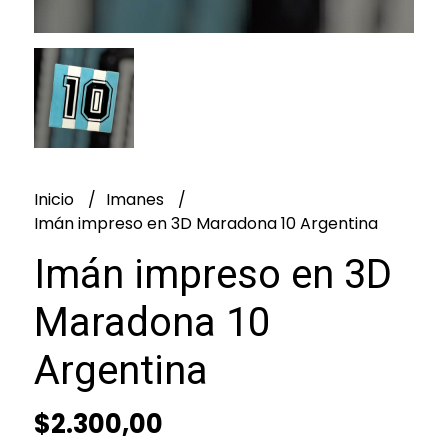
Inicio
Imanes
Imán impreso en 3D Maradona 10 Argentina
Imán impreso en 3D
Maradona 10
Argentina
$2.300,00