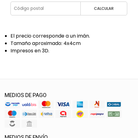
CALCULAR
El precio corresponde a un imán.
Tamaño aproximado: 4x4cm
Impresos en 3D.
MEDIOS DE PAGO
MEDIOS DE ENVÍO