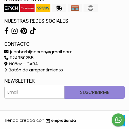
NUESTRAS REDES SOCIALES
CONTACTO
juanbarbijoperon@gmail.com
1124950255
Núñez - CABA
Botón de arrepentimiento
NEWSLETTER
SUSCRIBIRME
Tienda creada con