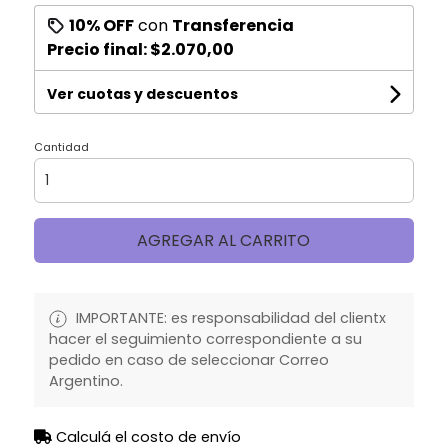
10% OFF
con
Transferencia
Precio final:
$2.070,00
Ver cuotas y descuentos
Cantidad
AGREGAR AL CARRITO
IMPORTANTE: es responsabilidad del clientx
hacer el seguimiento correspondiente a su
pedido en caso de seleccionar Correo
Argentino.
Calculá el costo de envío