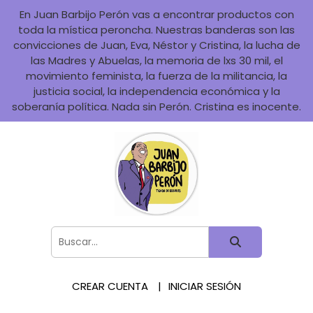
En Juan Barbijo Perón vas a encontrar productos con
toda la mística peroncha. Nuestras banderas son las
convicciones de Juan, Eva, Néstor y Cristina, la lucha de
las Madres y Abuelas, la memoria de lxs 30 mil, el
movimiento feminista, la fuerza de la militancia, la
justicia social, la independencia económica y la
soberanía política. Nada sin Perón. Cristina es inocente.
CREAR CUENTA
INICIAR SESIÓN