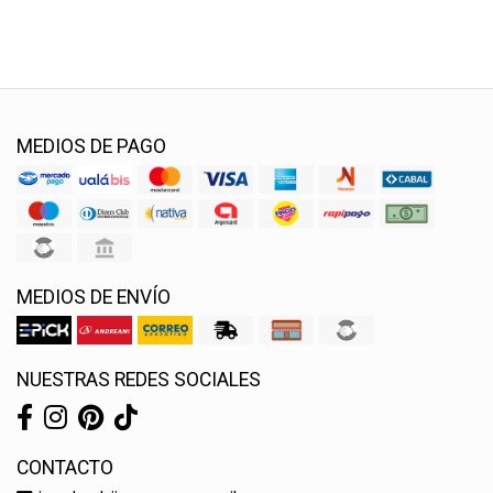
MEDIOS DE PAGO
MEDIOS DE ENVÍO
NUESTRAS REDES SOCIALES
CONTACTO