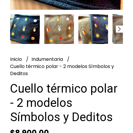
Inicio
Indumentaria
Cuello térmico polar - 2 modelos Símbolos y
Deditos
Cuello térmico polar
- 2 modelos
Símbolos y Deditos
$8.900,00