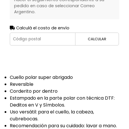
pedido en caso de seleccionar Correo
Argentino.
Calculá el costo de envío
CALCULAR
Cuello polar super abrigado
Reversible
Corderito por dentro
Estampado en la parte polar con técnica DTF:
Deditos en V y Símbolos.
Uso versátil: para el cuello, la cabeza,
cubrebocas.
Recomendación para su cuidado: lavar a mano.