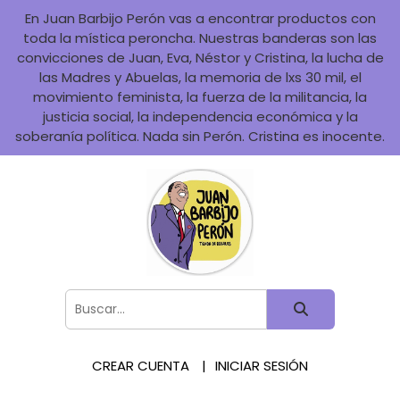
En Juan Barbijo Perón vas a encontrar productos con
toda la mística peroncha. Nuestras banderas son las
convicciones de Juan, Eva, Néstor y Cristina, la lucha de
las Madres y Abuelas, la memoria de lxs 30 mil, el
movimiento feminista, la fuerza de la militancia, la
justicia social, la independencia económica y la
soberanía política. Nada sin Perón. Cristina es inocente.
CREAR CUENTA
INICIAR SESIÓN