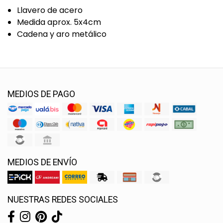
Llavero de acero
Medida aprox. 5x4cm
Cadena y aro metálico
MEDIOS DE PAGO
MEDIOS DE ENVÍO
NUESTRAS REDES SOCIALES