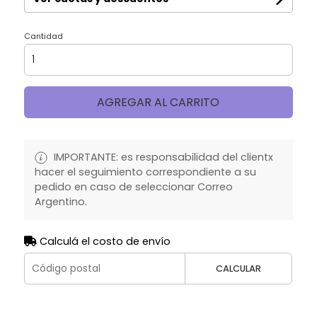
Cantidad
AGREGAR AL CARRITO
IMPORTANTE: es responsabilidad del clientx
hacer el seguimiento correspondiente a su
pedido en caso de seleccionar Correo
Argentino.
Calculá el costo de envío
CALCULAR