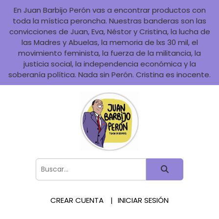
En Juan Barbijo Perón vas a encontrar productos con
toda la mística peroncha. Nuestras banderas son las
convicciones de Juan, Eva, Néstor y Cristina, la lucha de
las Madres y Abuelas, la memoria de lxs 30 mil, el
movimiento feminista, la fuerza de la militancia, la
justicia social, la independencia económica y la
soberanía política. Nada sin Perón. Cristina es inocente.
CREAR CUENTA
INICIAR SESIÓN