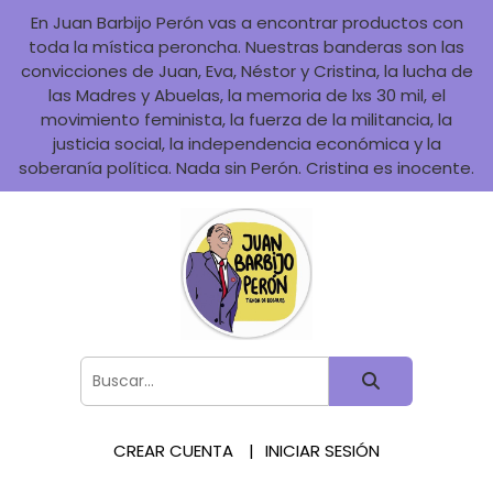
En Juan Barbijo Perón vas a encontrar productos con
toda la mística peroncha. Nuestras banderas son las
convicciones de Juan, Eva, Néstor y Cristina, la lucha de
las Madres y Abuelas, la memoria de lxs 30 mil, el
movimiento feminista, la fuerza de la militancia, la
justicia social, la independencia económica y la
soberanía política. Nada sin Perón. Cristina es inocente.
CREAR CUENTA
INICIAR SESIÓN