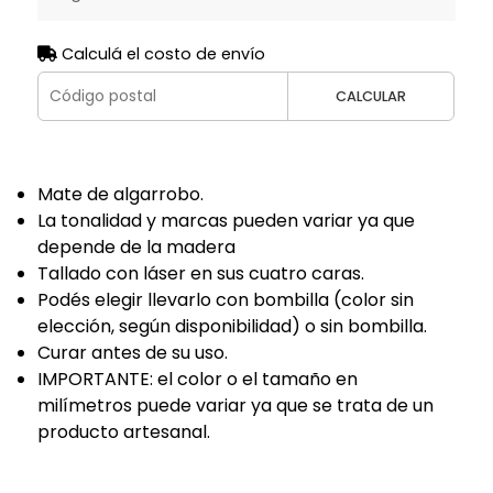
Calculá el costo de envío
CALCULAR
Mate de algarrobo.
La tonalidad y marcas pueden variar ya que
depende de la madera
Tallado con láser en sus cuatro caras.
Podés elegir llevarlo con bombilla (color sin
elección, según disponibilidad) o sin bombilla.
Curar antes de su uso.
IMPORTANTE: el color o el tamaño en
milímetros puede variar ya que se trata de un
producto artesanal.