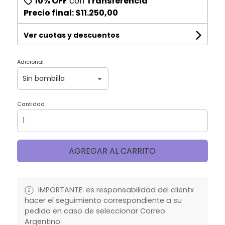
10% OFF
con
Transferencia
Precio final:
$11.250,00
Ver cuotas y descuentos
Adicional
Cantidad
AGREGAR AL CARRITO
IMPORTANTE: es responsabilidad del clientx
hacer el seguimiento correspondiente a su
pedido en caso de seleccionar Correo
Argentino.