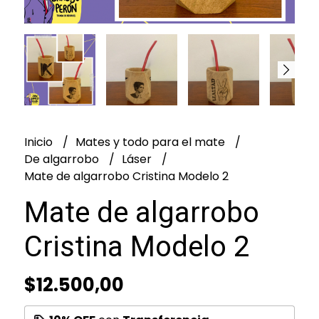
Inicio
Mates y todo para el mate
De algarrobo
Láser
Mate de algarrobo Cristina Modelo 2
Mate de algarrobo
Cristina Modelo 2
$12.500,00