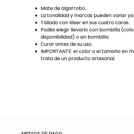
Mate de algarrobo.
La tonalidad y marcas pueden variar y
Tallado con láser en sus cuatro caras.
Podés elegir llevarlo con bombilla (colo
disponibilidad) o sin bombilla.
Curar antes de su uso.
IMPORTANTE: el color o el tamaño en mi
trata de un producto artesanal.