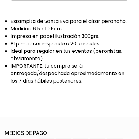
Estampita de Santa Eva para el altar peroncho.
Medidas: 6.5 x 10.5cm
Impresa en papel ilustración 300grs.
El precio corresponde a 20 unidades.
Ideal para regalar en tus eventos (peronistas,
obviamente)
IMPORTANTE: tu compra será
entregada/despachada aproximadamente en
los 7 días hábiles posteriores.
MEDIOS DE PAGO