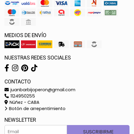
MEDIOS DE ENVÍO
NUESTRAS REDES SOCIALES
CONTACTO
juanbarbijoperon@gmail.com
1124950255
Núñez - CABA
Botón de arrepentimiento
NEWSLETTER
SUSCRIBIRME