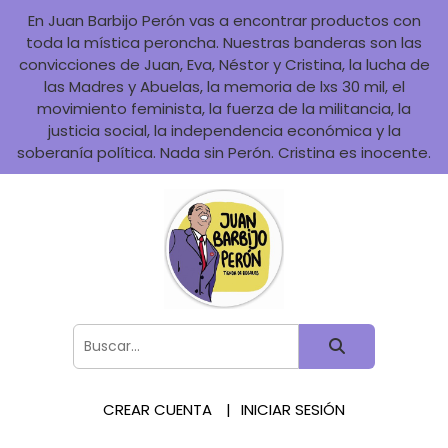
En Juan Barbijo Perón vas a encontrar productos con
toda la mística peroncha. Nuestras banderas son las
convicciones de Juan, Eva, Néstor y Cristina, la lucha de
las Madres y Abuelas, la memoria de lxs 30 mil, el
movimiento feminista, la fuerza de la militancia, la
justicia social, la independencia económica y la
soberanía política. Nada sin Perón. Cristina es inocente.
CREAR CUENTA
INICIAR SESIÓN