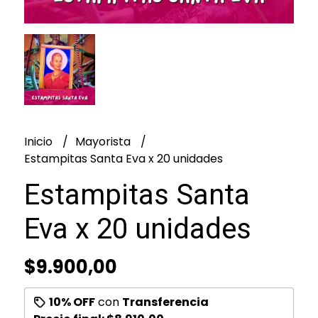
Inicio
Mayorista
Estampitas Santa Eva x 20 unidades
Estampitas Santa
Eva x 20 unidades
$9.900,00
10% OFF
con
Transferencia