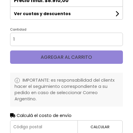
Precio final:
$8.910,00
Ver cuotas y descuentos
Cantidad
AGREGAR AL CARRITO
IMPORTANTE: es responsabilidad del clientx
hacer el seguimiento correspondiente a su
pedido en caso de seleccionar Correo
Argentino.
Calculá el costo de envío
CALCULAR