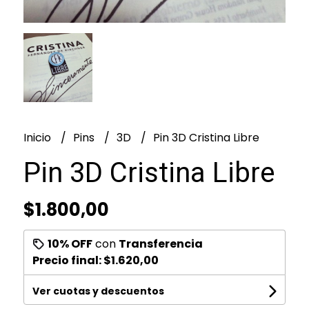
Inicio
Pins
3D
Pin 3D Cristina Libre
Pin 3D Cristina Libre
$1.800,00
10% OFF
con
Transferencia
Precio final:
$1.620,00
Ver cuotas y descuentos