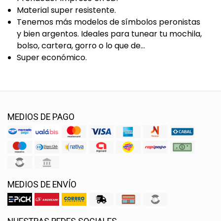
Material super resistente.
Tenemos más modelos de símbolos peronistas
y bien argentos. Ideales para tunear tu mochila,
bolso, cartera, gorro o lo que de...
Super económico.
MEDIOS DE PAGO
MEDIOS DE ENVÍO