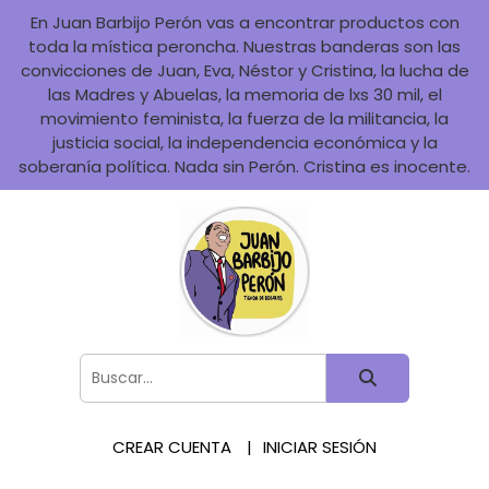
En Juan Barbijo Perón vas a encontrar productos con
toda la mística peroncha. Nuestras banderas son las
convicciones de Juan, Eva, Néstor y Cristina, la lucha de
las Madres y Abuelas, la memoria de lxs 30 mil, el
movimiento feminista, la fuerza de la militancia, la
justicia social, la independencia económica y la
soberanía política. Nada sin Perón. Cristina es inocente.
CREAR CUENTA
INICIAR SESIÓN