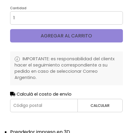
Cantidad
AGREGAR AL CARRITO
IMPORTANTE: es responsabilidad del clientx
hacer el seguimiento correspondiente a su
pedido en caso de seleccionar Correo
Argentino.
Calculá el costo de envío
CALCULAR
Prendedor impreso en 3D.