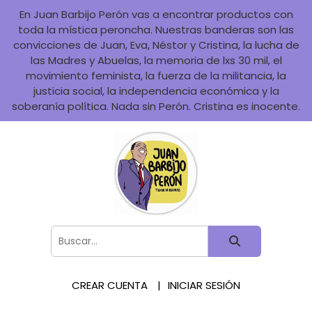
En Juan Barbijo Perón vas a encontrar productos con
toda la mística peroncha. Nuestras banderas son las
convicciones de Juan, Eva, Néstor y Cristina, la lucha de
las Madres y Abuelas, la memoria de lxs 30 mil, el
movimiento feminista, la fuerza de la militancia, la
justicia social, la independencia económica y la
soberanía política. Nada sin Perón. Cristina es inocente.
CREAR CUENTA
INICIAR SESIÓN