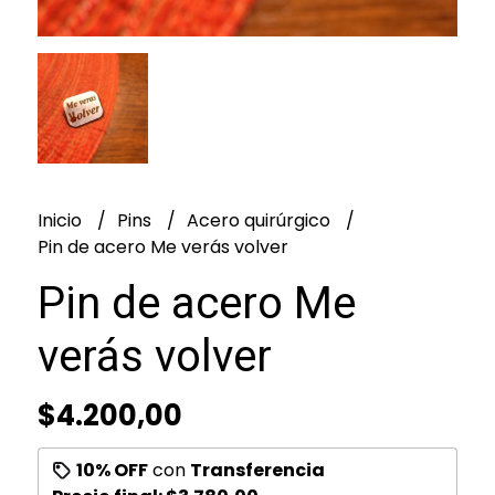
Inicio
Pins
Acero quirúrgico
Pin de acero Me verás volver
Pin de acero Me
verás volver
$4.200,00
10% OFF
con
Transferencia