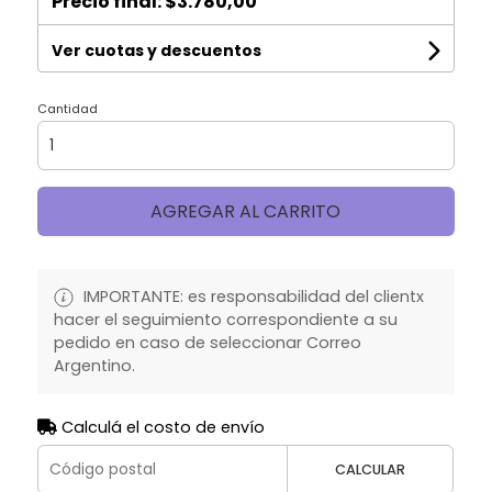
Precio final:
$3.780,00
Ver cuotas y descuentos
Cantidad
AGREGAR AL CARRITO
IMPORTANTE: es responsabilidad del clientx
hacer el seguimiento correspondiente a su
pedido en caso de seleccionar Correo
Argentino.
Calculá el costo de envío
CALCULAR