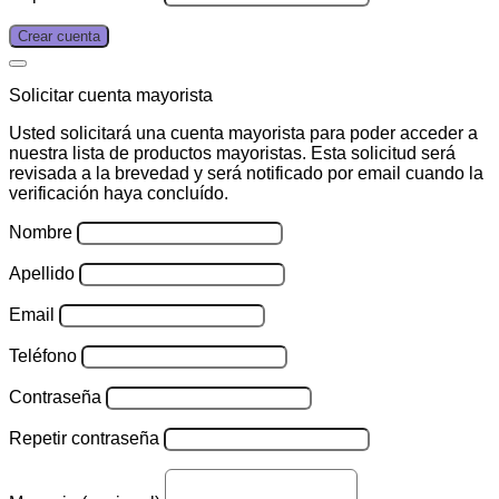
Crear cuenta
Solicitar cuenta mayorista
Usted solicitará una cuenta mayorista para poder acceder a
nuestra lista de productos mayoristas. Esta solicitud será
revisada a la brevedad y será notificado por email cuando la
verificación haya concluído.
Nombre
Apellido
Email
Teléfono
Contraseña
Repetir contraseña