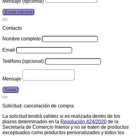
Mensaje (opcional)
Enviar solicitud
Contacto
Nombre completo
Email
Teléfono (opcional)
Mensaje
Enviar
Solicitud: cancelación de compra
La solicitud tendrá validez si es realizada dentro de los
plazos determinados en la
Resolución 424/2020
de la
Secretaría de Comercio Interior y no se traten de productos
exceptuados como productos personalizados y todos los