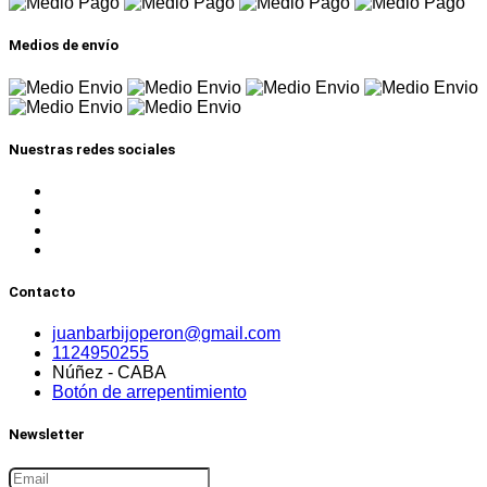
Medios de envío
Nuestras redes sociales
Contacto
juanbarbijoperon@gmail.com
1124950255
Núñez - CABA
Botón de arrepentimiento
Newsletter