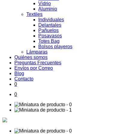
Vidrio
Aluminio
Textiles
Individuales
Delantales
Pañuelos
Posavasos
Totes Bag
Bolsos playeros
Lámparas
Quiénes somos
Preguntas Frecuentes
Envíos por Correo
Blog
Contacto
0
0