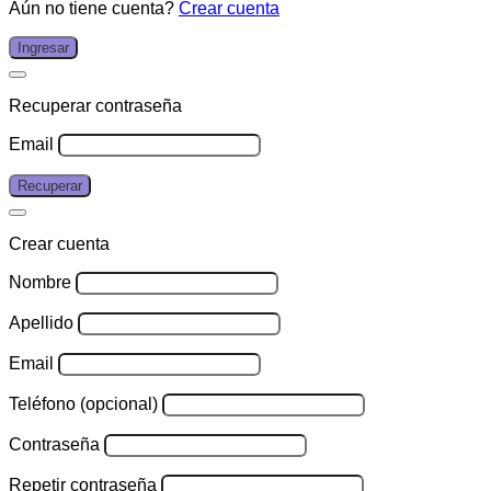
Aún no tiene cuenta?
Crear cuenta
Ingresar
Recuperar contraseña
Email
Recuperar
Crear cuenta
Nombre
Apellido
Email
Teléfono (opcional)
Contraseña
Repetir contraseña