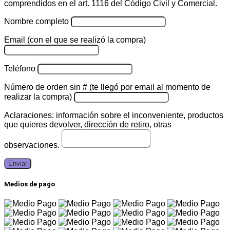
comprendidos en el art. 1116 del Código Civil y Comercial.
Nombre completo
Email (con el que se realizó la compra)
Teléfono
Número de orden sin # (te llegó por email al momento de
realizar la compra)
Aclaraciones: información sobre el inconveniente, productos
que quieres devolver, dirección de retiro, otras
observaciones.
Enviar
Medios de pago