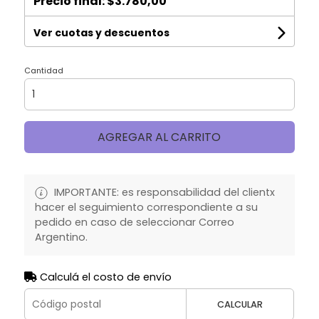
Precio final:
$3.780,00
Ver cuotas y descuentos
Cantidad
AGREGAR AL CARRITO
IMPORTANTE: es responsabilidad del clientx
hacer el seguimiento correspondiente a su
pedido en caso de seleccionar Correo
Argentino.
Calculá el costo de envío
CALCULAR