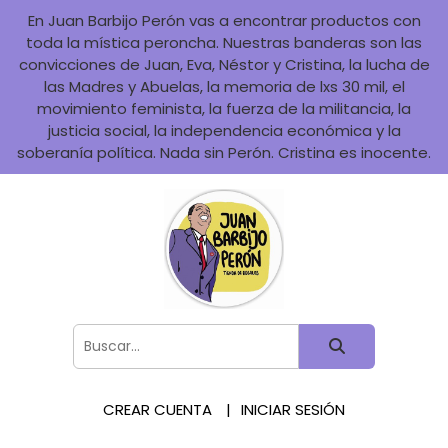
En Juan Barbijo Perón vas a encontrar productos con
toda la mística peroncha. Nuestras banderas son las
convicciones de Juan, Eva, Néstor y Cristina, la lucha de
las Madres y Abuelas, la memoria de lxs 30 mil, el
movimiento feminista, la fuerza de la militancia, la
justicia social, la independencia económica y la
soberanía política. Nada sin Perón. Cristina es inocente.
CREAR CUENTA
INICIAR SESIÓN