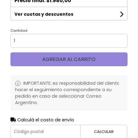
Precio final:
$1.980,00
Ver cuotas y descuentos
Cantidad
AGREGAR AL CARRITO
IMPORTANTE: es responsabilidad del clientx
hacer el seguimiento correspondiente a su
pedido en caso de seleccionar Correo
Argentino.
Calculá el costo de envío
CALCULAR