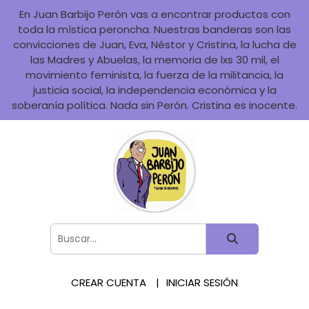
En Juan Barbijo Perón vas a encontrar productos con
toda la mística peroncha. Nuestras banderas son las
convicciones de Juan, Eva, Néstor y Cristina, la lucha de
las Madres y Abuelas, la memoria de lxs 30 mil, el
movimiento feminista, la fuerza de la militancia, la
justicia social, la independencia económica y la
soberanía política. Nada sin Perón. Cristina es inocente.
CREAR CUENTA
INICIAR SESIÓN