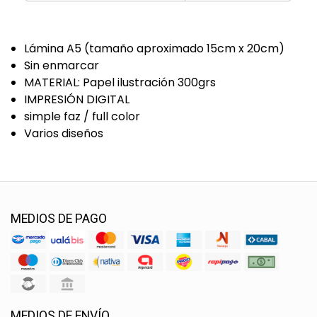
Lámina A5 (tamaño aproximado 15cm x 20cm)
Sin enmarcar
MATERIAL: Papel ilustración 300grs
IMPRESIÓN DIGITAL
simple faz / full color
Varios diseños
MEDIOS DE PAGO
MEDIOS DE ENVÍO