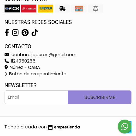
NUESTRAS REDES SOCIALES
CONTACTO
juanbarbijoperon@gmail.com
1124950255
Núñez - CABA
Botón de arrepentimiento
NEWSLETTER
SUSCRIBIRME
Tienda creada con