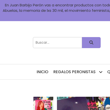
En Juan Barbijo Perón vas a encontrar productos con toda 
Abuelas, la memoria de lxs 30 mil, el movimiento feminista, 
INICIO
REGALOS PERONISTAS
Q