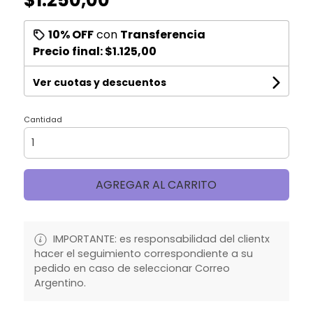
10% OFF
con
Transferencia
Precio final:
$1.125,00
Ver cuotas y descuentos
Cantidad
AGREGAR AL CARRITO
IMPORTANTE: es responsabilidad del clientx
hacer el seguimiento correspondiente a su
pedido en caso de seleccionar Correo
Argentino.