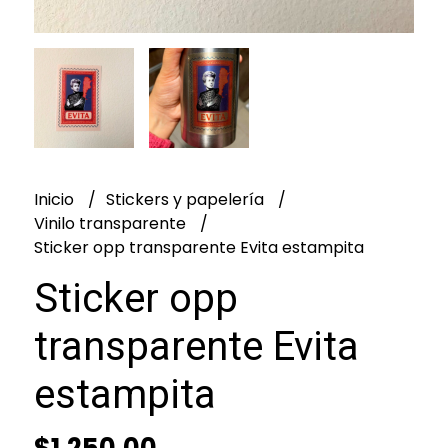
Inicio
Stickers y papelería
Vinilo transparente
Sticker opp transparente Evita estampita
Sticker opp
transparente Evita
estampita
$1.250,00