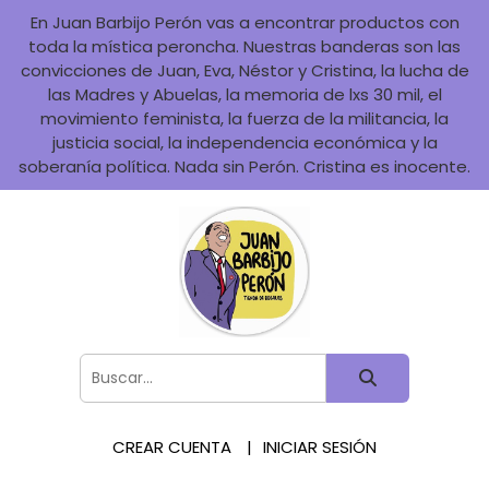
En Juan Barbijo Perón vas a encontrar productos con
toda la mística peroncha. Nuestras banderas son las
convicciones de Juan, Eva, Néstor y Cristina, la lucha de
las Madres y Abuelas, la memoria de lxs 30 mil, el
movimiento feminista, la fuerza de la militancia, la
justicia social, la independencia económica y la
soberanía política. Nada sin Perón. Cristina es inocente.
CREAR CUENTA
INICIAR SESIÓN