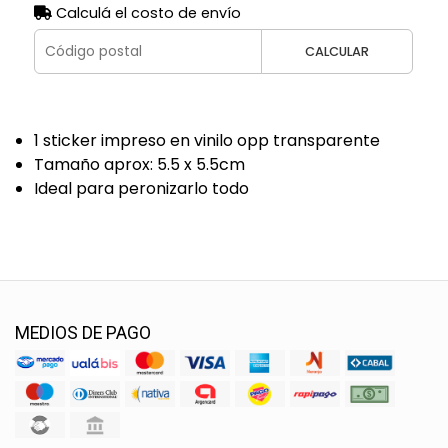
Calculá el costo de envío
CALCULAR
1 sticker impreso en vinilo opp transparente
Tamaño aprox: 5.5 x 5.5cm
Ideal para peronizarlo todo
MEDIOS DE PAGO