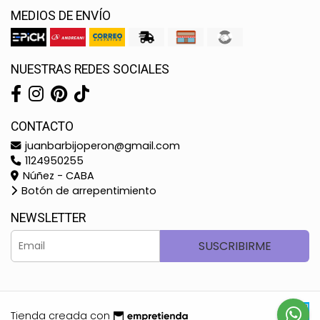
MEDIOS DE ENVÍO
NUESTRAS REDES SOCIALES
CONTACTO
juanbarbijoperon@gmail.com
1124950255
Núñez - CABA
Botón de arrepentimiento
NEWSLETTER
SUSCRIBIRME
Tienda creada con