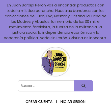
En Juan Barbijo Perón vas a encontrar productos con
toda la mística peroncha. Nuestras banderas son las
convicciones de Juan, Eva, Néstor y Cristina, la lucha de
las Madres y Abuelas, la memoria de lxs 30 mil, el
movimiento feminista, la fuerza de la militancia, la
justicia social, la independencia económica y la
soberanía política. Nada sin Perón. Cristina es inocente.
CREAR CUENTA
INICIAR SESIÓN