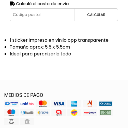
Calculá el costo de envío
CALCULAR
1 sticker impreso en vinilo opp transparente
Tamaño aprox: 5.5 x 5.5cm
Ideal para peronizarlo todo
MEDIOS DE PAGO