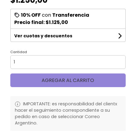
10% OFF
con
Transferencia
Precio final:
$1.125,00
Ver cuotas y descuentos
Cantidad
AGREGAR AL CARRITO
IMPORTANTE: es responsabilidad del clientx
hacer el seguimiento correspondiente a su
pedido en caso de seleccionar Correo
Argentino.