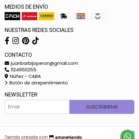
MEDIOS DE ENVÍO
NUESTRAS REDES SOCIALES
CONTACTO
juanbarbijoperon@gmail.com
1124950255
Núñez - CABA
Botón de arrepentimiento
NEWSLETTER
SUSCRIBIRME
Tienda creada con