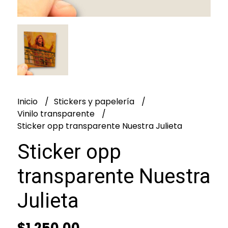
Inicio
Stickers y papelería
Vinilo transparente
Sticker opp transparente Nuestra Julieta
Sticker opp
transparente Nuestra
Julieta
$1.250,00