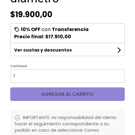
$19.900,00
10% OFF
con
Transferencia
Precio final:
$17.910,00
Ver cuotas y descuentos
Cantidad
AGREGAR AL CARRITO
IMPORTANTE: es responsabilidad del clientx
hacer el seguimiento correspondiente a su
pedido en caso de seleccionar Correo