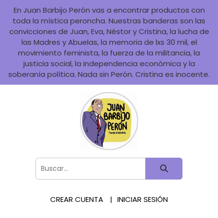
En Juan Barbijo Perón vas a encontrar productos con
toda la mística peroncha. Nuestras banderas son las
convicciones de Juan, Eva, Néstor y Cristina, la lucha de
las Madres y Abuelas, la memoria de lxs 30 mil, el
movimiento feminista, la fuerza de la militancia, la
justicia social, la independencia económica y la
soberanía política. Nada sin Perón. Cristina es inocente.
CREAR CUENTA
INICIAR SESIÓN