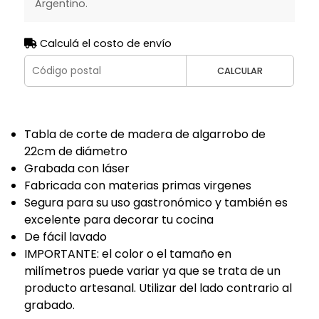
Argentino.
Calculá el costo de envío
CALCULAR
Tabla de corte de madera de algarrobo de
22cm de diámetro
Grabada con láser
Fabricada con materias primas virgenes
Segura para su uso gastronómico y también es
excelente para decorar tu cocina
De fácil lavado
IMPORTANTE: el color o el tamaño en
milímetros puede variar ya que se trata de un
producto artesanal. Utilizar del lado contrario al
grabado.