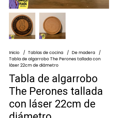
Inicio
Tablas de cocina
De madera
Tabla de algarrobo The Perones tallada con
láser 22cm de diámetro
Tabla de algarrobo
The Perones tallada
con láser 22cm de
diámetro