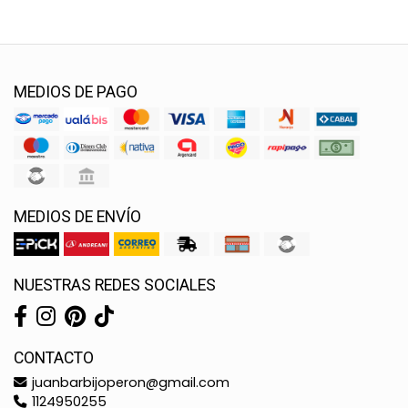
MEDIOS DE PAGO
MEDIOS DE ENVÍO
NUESTRAS REDES SOCIALES
CONTACTO
juanbarbijoperon@gmail.com
1124950255