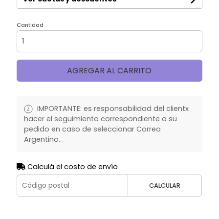
Cantidad
AGREGAR AL CARRITO
IMPORTANTE: es responsabilidad del clientx
hacer el seguimiento correspondiente a su
pedido en caso de seleccionar Correo
Argentino.
Calculá el costo de envío
CALCULAR