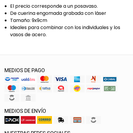
El precio corresponde a un posavaso.
De cuerina engomada grabada con láser
Tamaño: 9x9cm
Ideales para combinar con los individuales y los
vasos de acero.
MEDIOS DE PAGO
MEDIOS DE ENVÍO