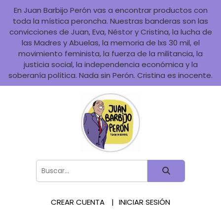
En Juan Barbijo Perón vas a encontrar productos con
toda la mística peroncha. Nuestras banderas son las
convicciones de Juan, Eva, Néstor y Cristina, la lucha de
las Madres y Abuelas, la memoria de lxs 30 mil, el
movimiento feminista, la fuerza de la militancia, la
justicia social, la independencia económica y la
soberanía política. Nada sin Perón. Cristina es inocente.
CREAR CUENTA
INICIAR SESIÓN